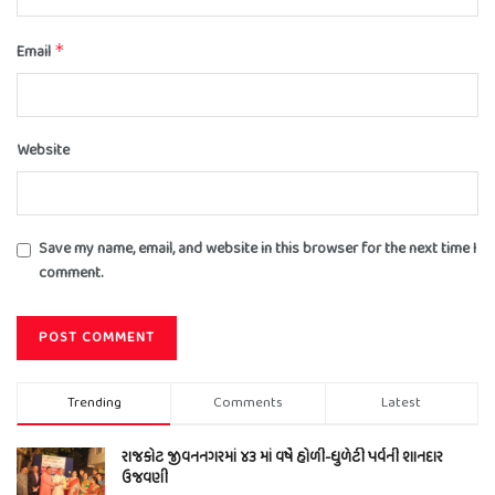
Email
*
Website
Save my name, email, and website in this browser for the next time I
comment.
Trending
Comments
Latest
રાજકોટ જીવનનગરમાં ૪૩ માં વર્ષે હોળી-ધુળેટી પર્વની શાનદાર
ઉજવણી