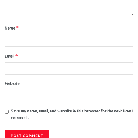
Name
*
Email
*
Website
Save my name, email, and website in this browser for the next time I
comment.