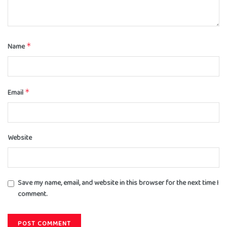
Name
*
Email
*
Website
Save my name, email, and website in this browser for the next time I
comment.