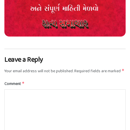
Leave a Reply
Your email address will not be published.
Required fields are marked
*
Comment
*