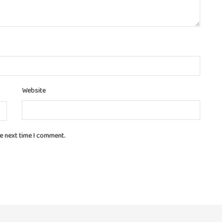
Website
he next time I comment.