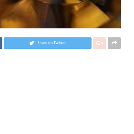
Share on Twitter