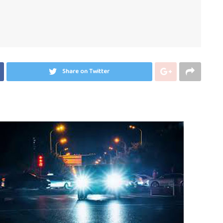
Share on Twitter