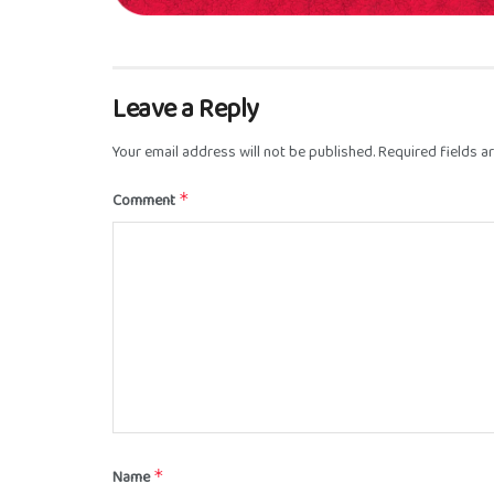
Leave a Reply
Your email address will not be published.
Required fields 
Comment
*
Name
*