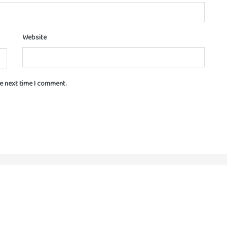
Website
he next time I comment.