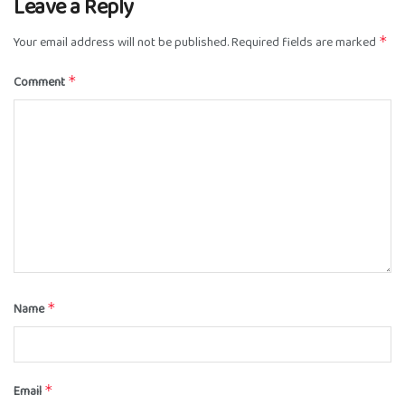
Leave a Reply
Your email address will not be published.
Required fields are marked
*
Comment
*
Name
*
Email
*