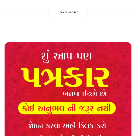
LOAD MORE