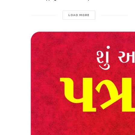
LOAD MORE