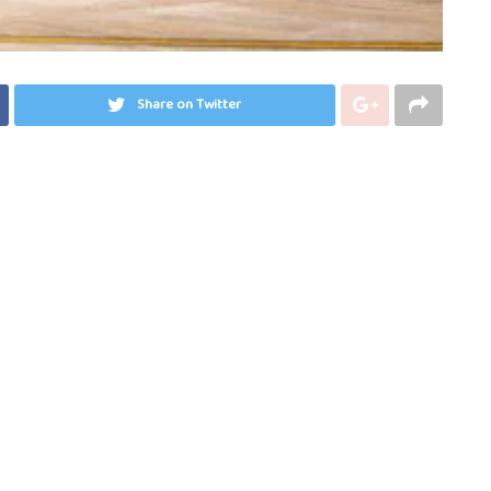
Share on Twitter