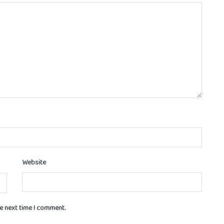
Website
he next time I comment.