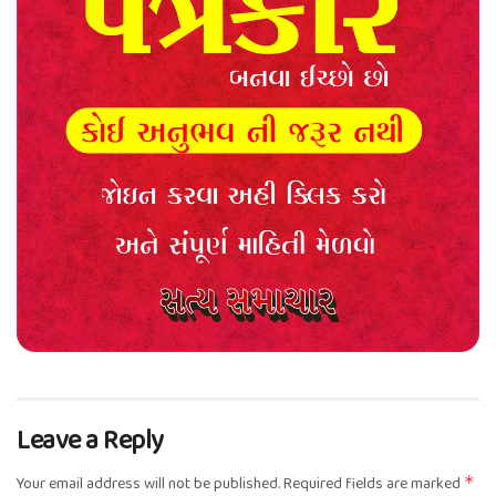
Leave a Reply
Your email address will not be published.
Required fields are marked
*