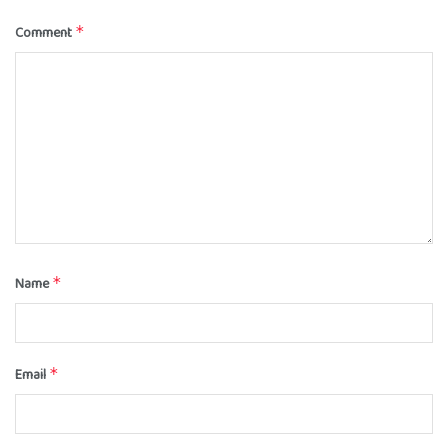
Comment
*
Name
*
Email
*