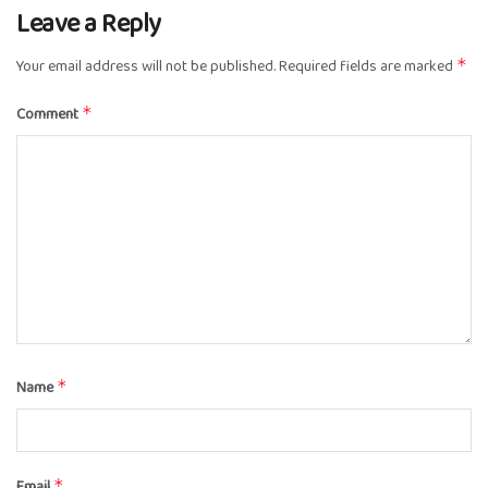
Leave a Reply
Your email address will not be published.
Required fields are marked
*
Comment
*
Name
*
Email
*