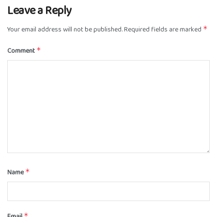
Leave a Reply
Your email address will not be published.
Required fields are marked
*
Comment
*
Name
*
Email
*