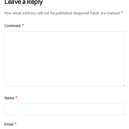
Leave a Reply
Your email address will not be published.
Required fields are marked
*
Comment
*
Name
*
Email
*