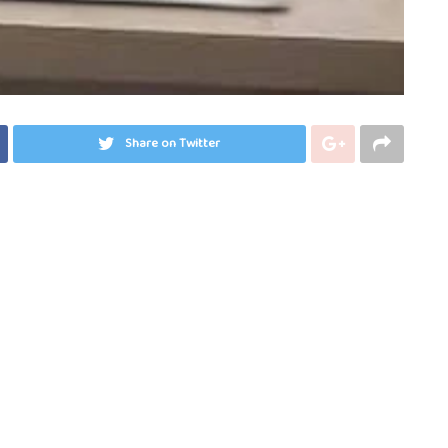
Share on Twitter