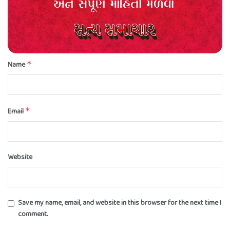
Name
*
Email
*
Website
Save my name, email, and website in this browser for the next time I
comment.