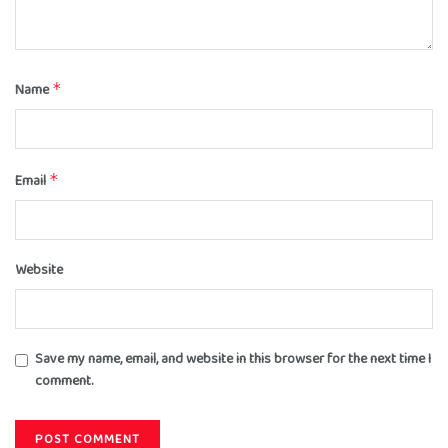
Name
*
Email
*
Website
Save my name, email, and website in this browser for the next time I
comment.