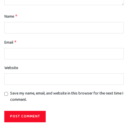
Name
*
Email
*
Website
Save my name, email, and website in this browser for the next time I
comment.