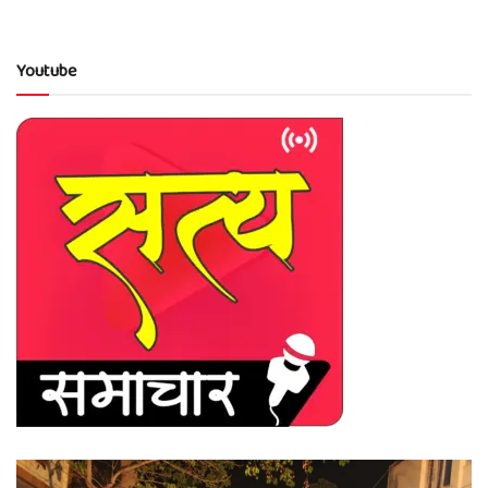
Youtube