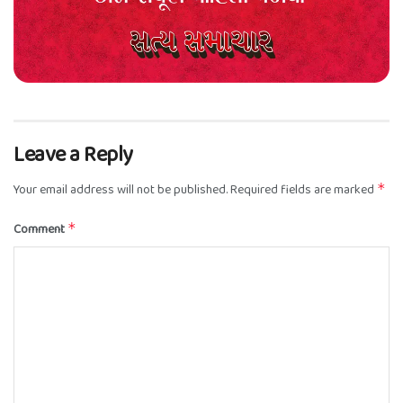
Leave a Reply
Your email address will not be published.
Required fields are marked
*
Comment
*