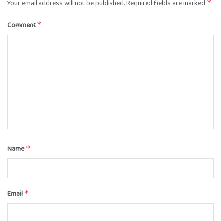
Your email address will not be published.
Required fields are marked
*
Comment
*
Name
*
Email
*