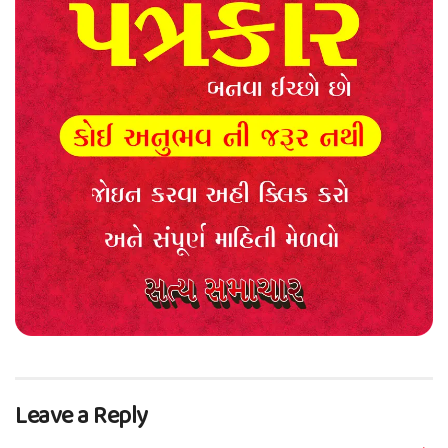
Leave a Reply