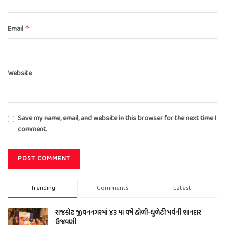
Email
*
Website
Save my name, email, and website in this browser for the next time I
comment.
Trending
Comments
Latest
રાજકોટ જીવનનગરમાં ૪૩ માં વર્ષે હોળી-ધુળેટી પર્વની શાનદાર
ઉજવણી