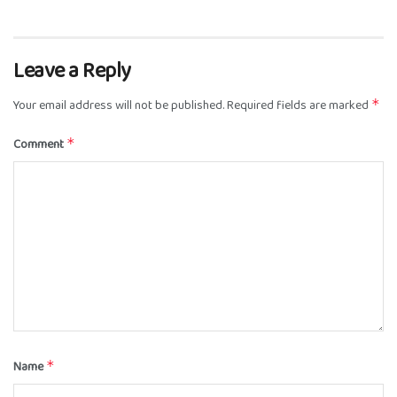
Leave a Reply
Your email address will not be published.
Required fields are marked
*
Comment
*
Name
*