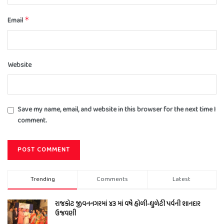
Email
*
Website
Save my name, email, and website in this browser for the next time I
comment.
Trending
Comments
Latest
રાજકોટ જીવનનગરમાં ૪૩ માં વર્ષે હોળી-ધુળેટી પર્વની શાનદાર
ઉજવણી