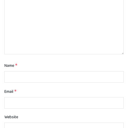
Name
*
Email
*
Website