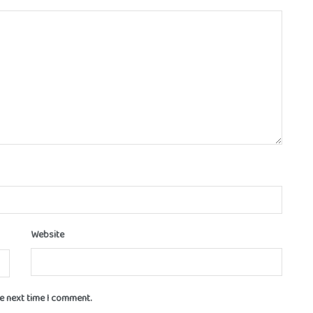
Website
he next time I comment.