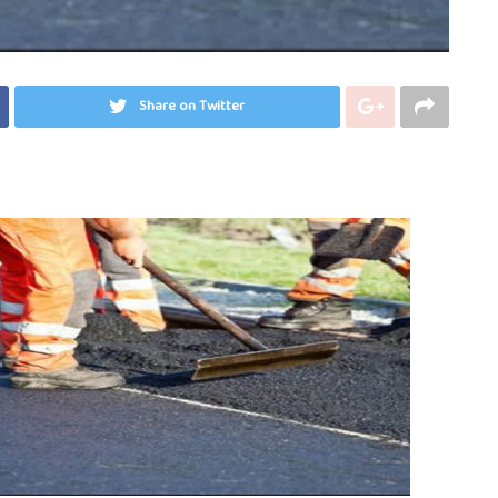
Share on Twitter