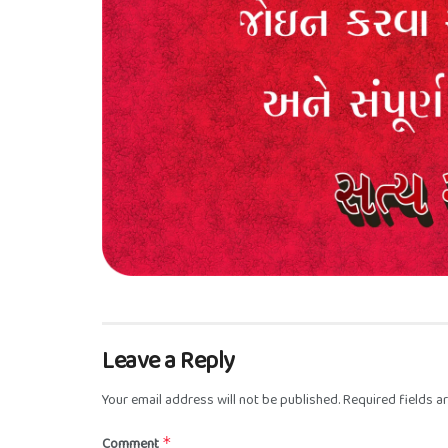
Leave a Reply
Your email address will not be published.
Required fields 
Comment
*