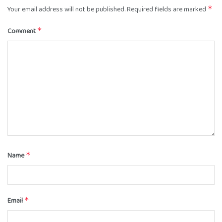
Your email address will not be published.
Required fields are marked
*
Comment
*
Name
*
Email
*