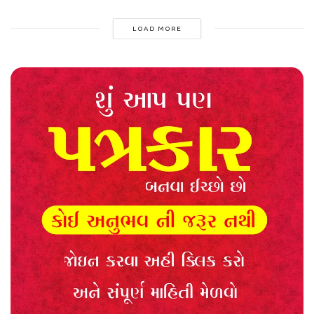
LOAD MORE