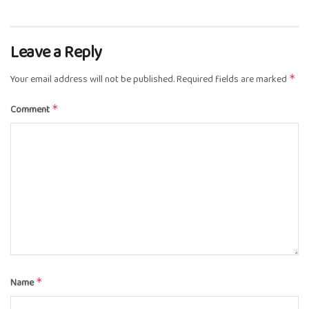
Leave a Reply
Your email address will not be published.
Required fields are marked
*
Comment
*
Name
*