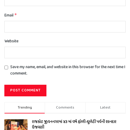
Email
*
Website
Save my name, email, and website in this browser for the next time I
comment.
Trending
Comments
Latest
રાજકોટ જીવનનગરમાં ૪૩ માં વર્ષે હોળી-ધુળેટી પર્વની શાનદાર
ઉજવણી