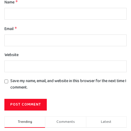
Name
*
Email
*
Website
Save my name, email, and website in this browser for the next time I
comment.
Trending
Comments
Latest