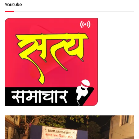
Youtube