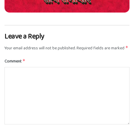
Leave a Reply
Your email address will not be published.
Required fields are marked
*
Comment
*