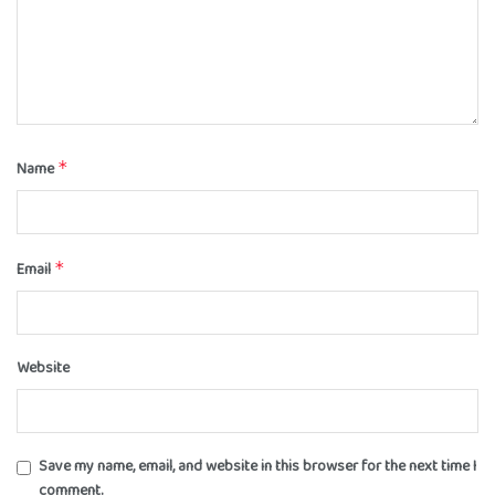
Name
*
Email
*
Website
Save my name, email, and website in this browser for the next time I
comment.