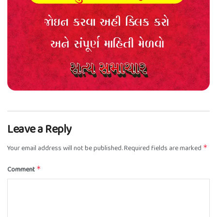
Leave a Reply
Your email address will not be published.
Required fields are marked
*
Comment
*