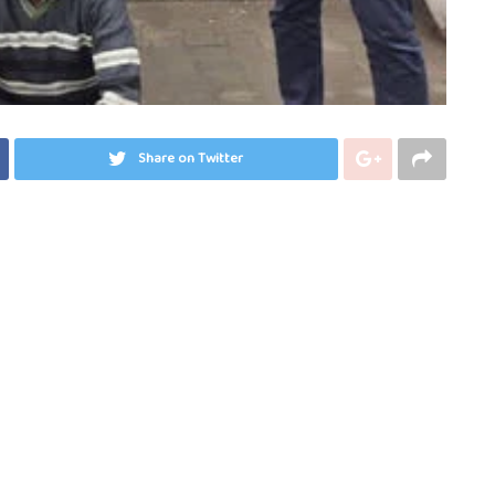
Share on Twitter