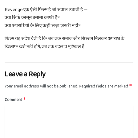
Revenge एक ऐसी फिल्म है जो सवाल उठाती है —
क्या सिर्फ कानून बनाना काफी है?
क्या अपराधियों के लिए कड़ी सज़ा ज़रूरी नहीं?
फिल्म यह संदेश देती है कि जब तक समाज और सिस्टम मिलकर अपराध के
खिलाफ खड़े नहीं होंगे, तब तक बदलाव मुश्किल है।
Leave a Reply
Your email address will not be published.
Required fields are marked
*
Comment
*