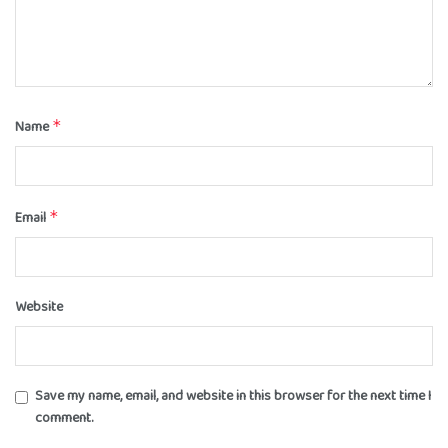
Name
*
Email
*
Website
Save my name, email, and website in this browser for the next time I
comment.