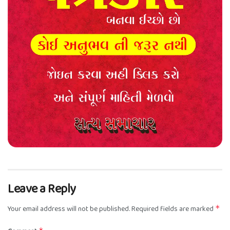
Leave a Reply
Your email address will not be published.
Required fields are marked
*