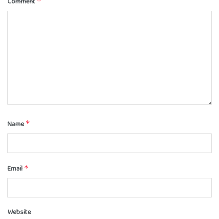
Comment
*
Name
*
Email
*
Website