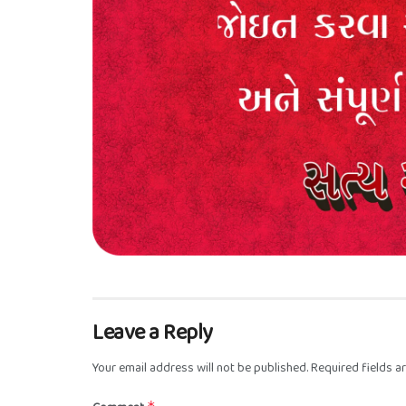
Leave a Reply
Your email address will not be published.
Required fields 