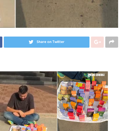
Share on Twitter