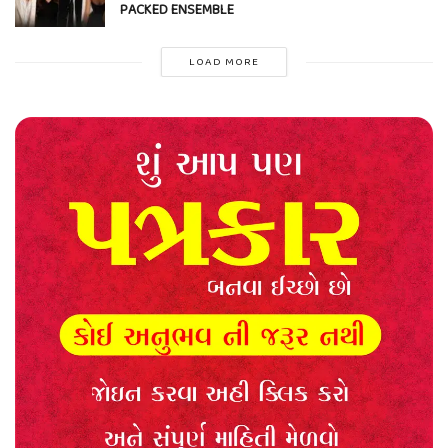
PACKED ENSEMBLE
LOAD MORE