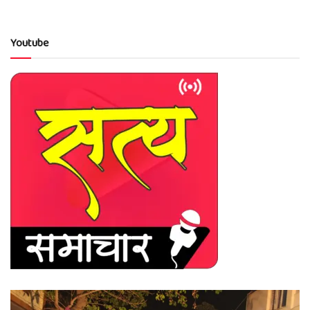
Youtube