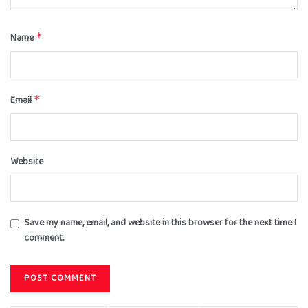
Name
*
Email
*
Website
Save my name, email, and website in this browser for the next time I
comment.