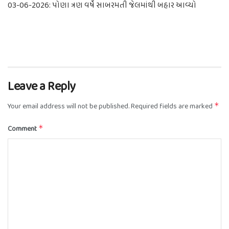
03-06-2026: પોણા ત્રણ વર્ષે સાબરમતી જેલમાંથી બહાર આવ્યો
Leave a Reply
Your email address will not be published.
Required fields are marked
*
Comment
*