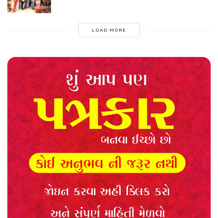
LOAD MORE