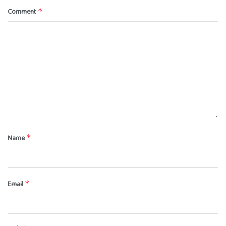
Comment
*
Name
*
Email
*