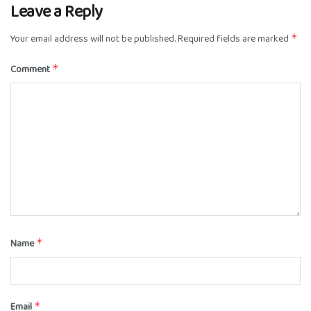
Leave a Reply
Your email address will not be published.
Required fields are marked
*
Comment
*
Name
*
Email
*