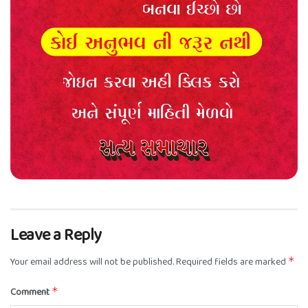
Leave a Reply
Your email address will not be published.
Required fields are marked
*
Comment
*