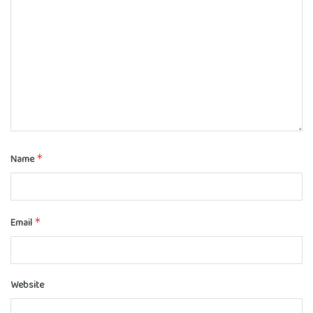
Name
*
Email
*
Website