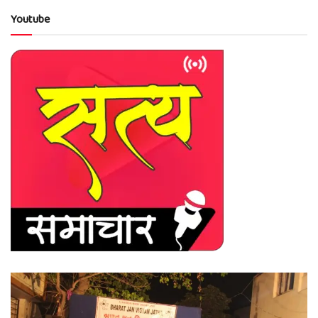
Youtube