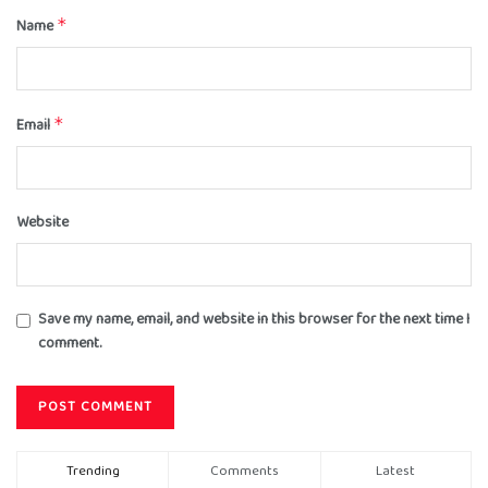
Name
*
Email
*
Website
Save my name, email, and website in this browser for the next time I
comment.
Trending
Comments
Latest