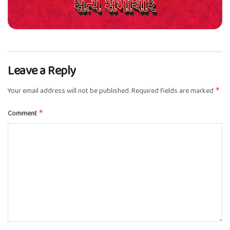
Leave a Reply
Your email address will not be published.
Required fields are marked
*
Comment
*