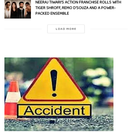
NEERAJ TIWARI’S ACTION FRANCHISE ROLLS WITH
TIGER SHROFF, REMO D’SOUZA AND A POWER-
PACKED ENSEMBLE
LOAD MORE