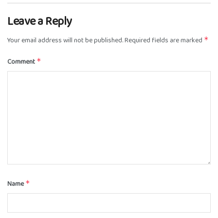
Leave a Reply
Your email address will not be published.
Required fields are marked
*
Comment
*
Name
*