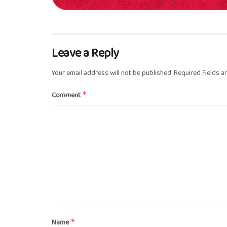
Leave a Reply
Your email address will not be published.
Required fields 
Comment
*
Name
*