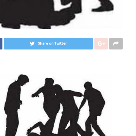
Share on Twitter