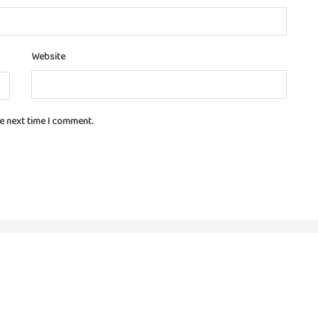
Website
he next time I comment.