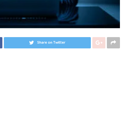
Share on Twitter