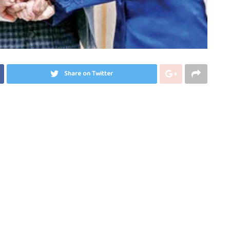
Share on Twitter