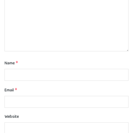
Name
*
Email
*
Website