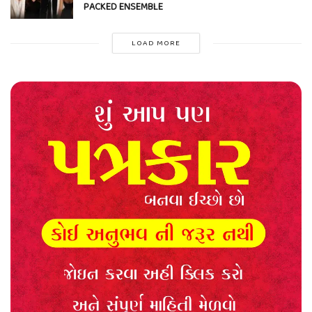
PACKED ENSEMBLE
LOAD MORE