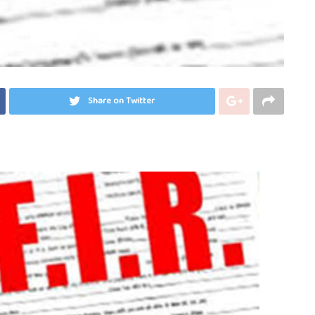
Share on Twitter