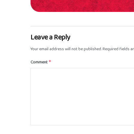
Leave a Reply
Your email address will not be published.
Required fields 
Comment
*