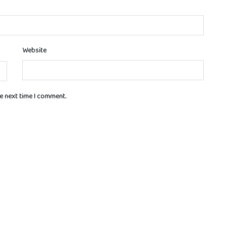
Website
he next time I comment.