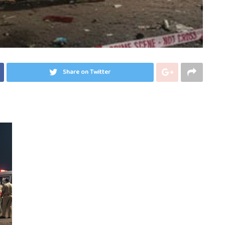
Share on Twitter