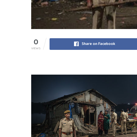
0
Share on Facebook
VIEWS