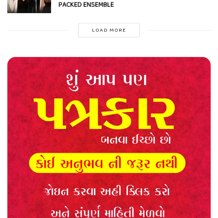
PACKED ENSEMBLE
LOAD MORE