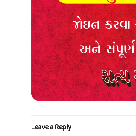
Leave a Reply