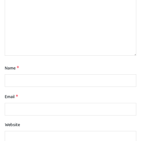
Name
*
Email
*
Website