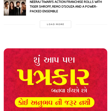
NEERAJ TIWARI’S ACTION FRANCHISE ROLLS WITH
TIGER SHROFF, REMO D’SOUZA AND A POWER-
PACKED ENSEMBLE
LOAD MORE