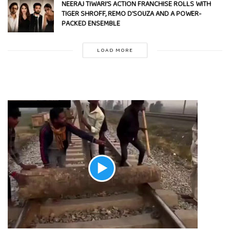
NEERAJ TIWARI’S ACTION FRANCHISE ROLLS WITH
TIGER SHROFF, REMO D’SOUZA AND A POWER-
PACKED ENSEMBLE
LOAD MORE