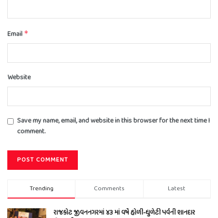
Email
*
Website
Save my name, email, and website in this browser for the next time I
comment.
Trending
Comments
Latest
રાજકોટ જીવનનગરમાં ૪૩ માં વર્ષે હોળી-ધુળેટી પર્વની શાનદાર