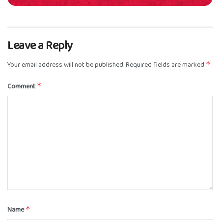
Leave a Reply
Your email address will not be published.
Required fields are marked
*
Comment
*
Name
*