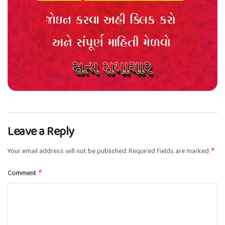
Leave a Reply
Your email address will not be published.
Required fields are marked
*
Comment
*