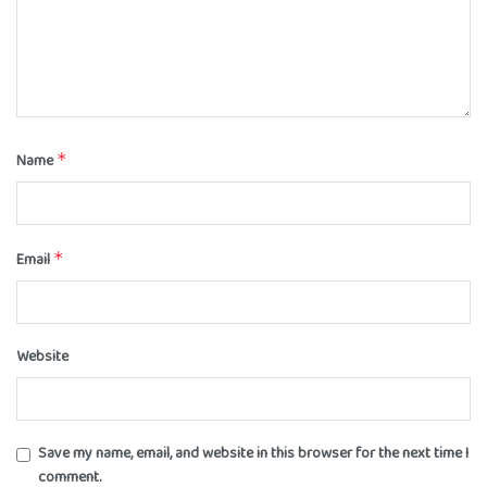
Name
*
Email
*
Website
Save my name, email, and website in this browser for the next time I
comment.