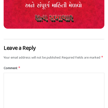
Leave a Reply
Your email address will not be published.
Required fields are marked
*
Comment
*