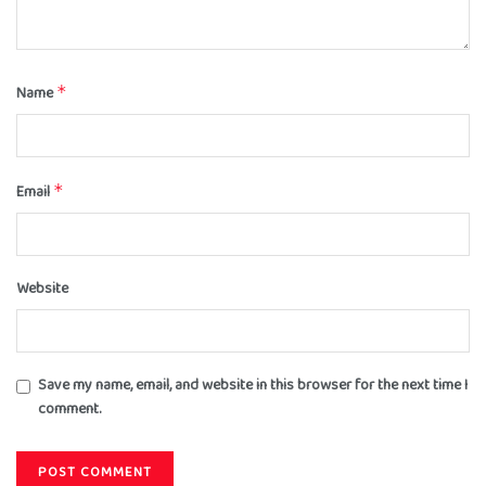
Name
*
Email
*
Website
Save my name, email, and website in this browser for the next time I
comment.