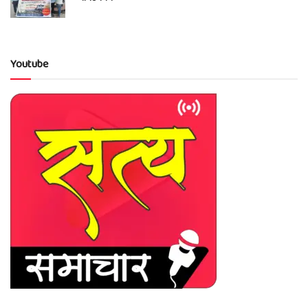
Youtube