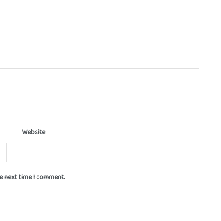
Website
he next time I comment.