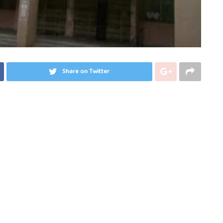
Share on Twitter