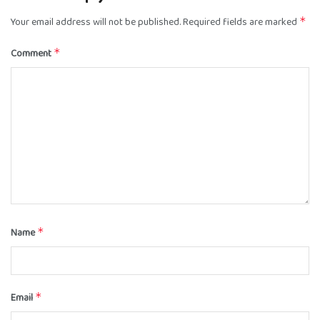
Your email address will not be published.
Required fields are marked
*
Comment
*
Name
*
Email
*