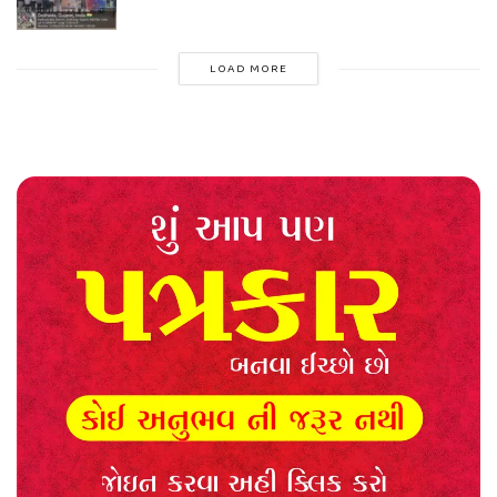
LOAD MORE