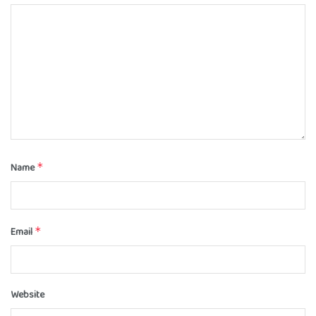
Name
*
Email
*
Website