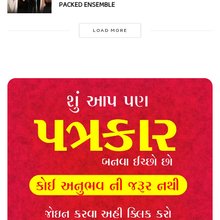
PACKED ENSEMBLE
LOAD MORE