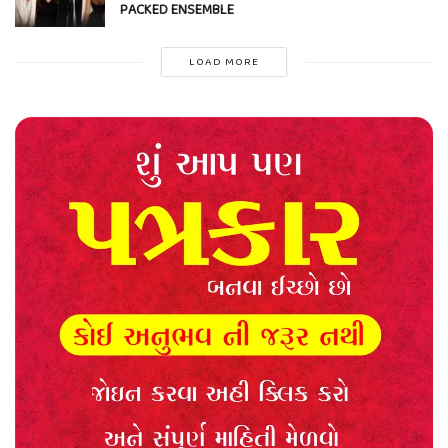
PACKED ENSEMBLE
LOAD MORE