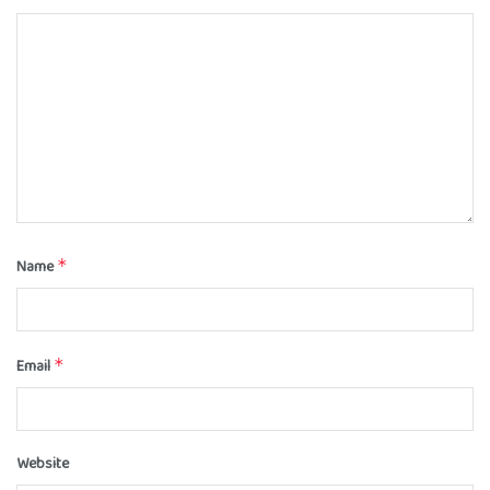
Name
*
Email
*
Website